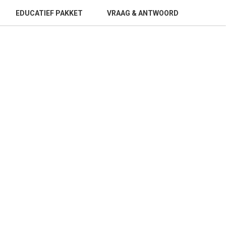
EDUCATIEF PAKKET
VRAAG & ANTWOORD