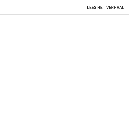
LEES HET VERHAAL